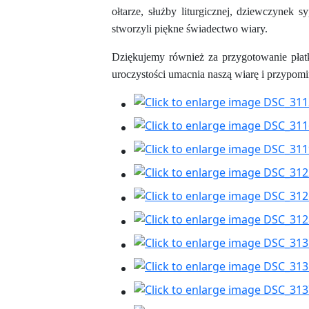
ołtarze, służby liturgicznej, dziewczynek 
stworzyli piękne świadectwo wiary.
Dziękujemy również za przygotowanie płat
uroczystości umacnia naszą wiarę i przypomi