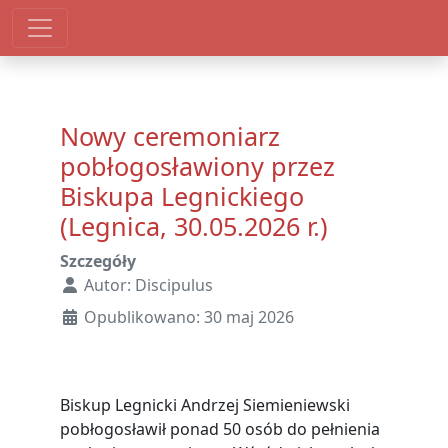
Nowy ceremoniarz
pobłogosławiony przez
Biskupa Legnickiego
(Legnica, 30.05.2026 r.)
Szczegóły
Autor:
Discipulus
Opublikowano: 30 maj 2026
Biskup Legnicki Andrzej Siemieniewski
pobłogosławił ponad 50 osób do pełnienia