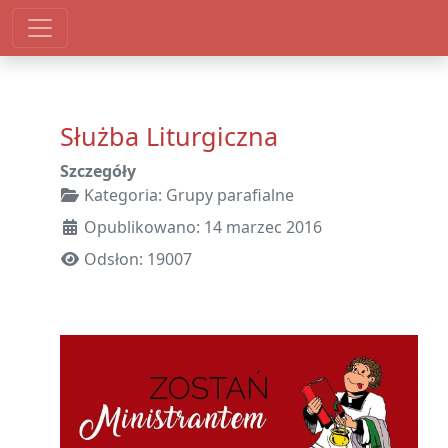
Służba Liturgiczna
Szczegóły
Kategoria:
Grupy parafialne
Opublikowano: 14 marzec 2016
Odsłon: 19007