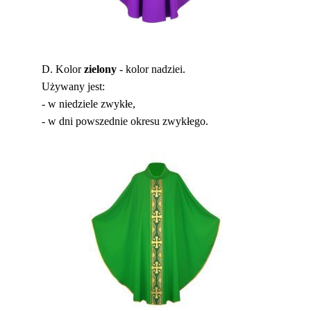
D. Kolor
zielony
- kolor nadziei.
Używany jest:
- w niedziele zwykłe,
- w dni powszednie okresu zwykłego.