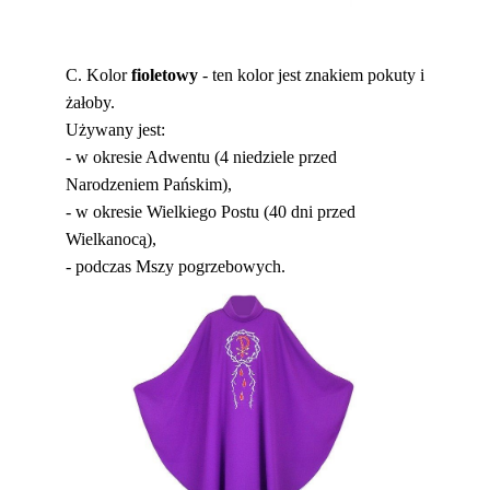
C. Kolor
fioletowy
-
ten kolor jest znakiem pokuty i
żałoby.
Używany jest:
- w okresie Adwentu (4 niedziele przed
Narodzeniem Pańskim),
- w okresie Wielkiego Postu (40 dni przed
Wielkanocą),
- podczas Mszy pogrzebowych.