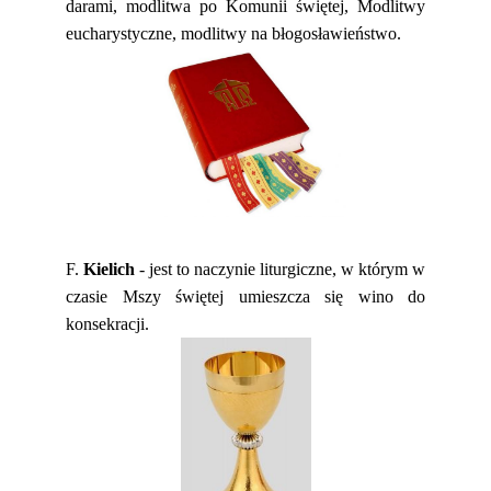
darami, modlitwa po Komunii świętej, Modlitwy
eucharystyczne, modlitwy na błogosławieństwo.
F.
Kielich
- jest to naczynie liturgiczne, w którym w
czasie Mszy świętej umieszcza się wino do
konsekracji.