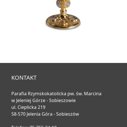
KONTAKT
Parafia Rzymskokatolicka pw. św. Marcina
w Jeleniej Górze - Sobieszowie
ul. Cieplicka 219
58-570 Jelenia Góra - Sobieszów