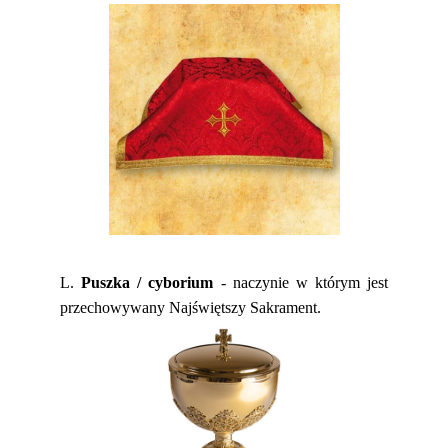
L.
Puszka / cyborium
- naczynie w którym jest
przechowywany Najświętszy Sakrament.