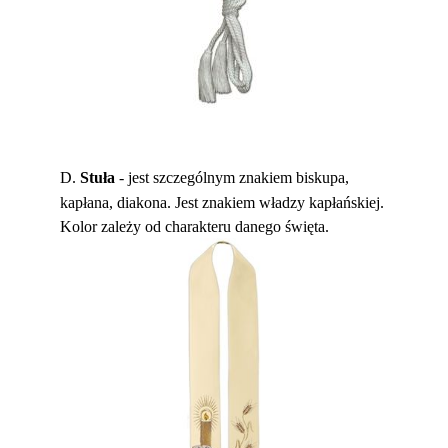
D.
Stuła
- jest szczególnym znakiem biskupa,
kapłana, diakona. Jest znakiem władzy kapłańskiej.
Kolor zależy od charakteru danego święta.