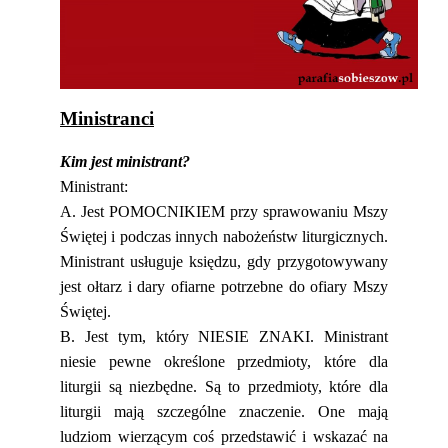
Ministranci
Kim jest ministrant?
Ministrant:
A. Jest POMOCNIKIEM przy sprawowaniu Mszy
Świętej i podczas innych nabożeństw liturgicznych.
Ministrant usługuje księdzu, gdy przygotowywany
jest ołtarz i dary ofiarne potrzebne do ofiary Mszy
Świętej.
B. Jest tym, który NIESIE ZNAKI. Ministrant
niesie pewne określone przedmioty, które dla
liturgii są niezbędne. Są to przedmioty, które dla
liturgii mają szczególne znaczenie. One mają
ludziom wierzącym coś przedstawić i wskazać na