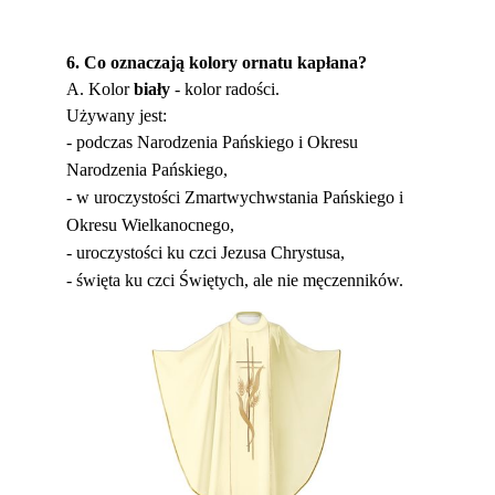
6. Co oznaczają kolory ornatu kapłana?
A. Kolor
biały
- kolor radości.
Używany jest:
- podczas Narodzenia Pańskiego i Okresu
Narodzenia Pańskiego,
- w uroczystości Zmartwychwstania Pańskiego i
Okresu Wielkanocnego,
- uroczystości ku czci Jezusa Chrystusa,
- święta ku czci Świętych, ale nie męczenników.