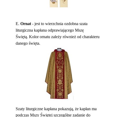
E.
Ornat
- jest to wierzchnia ozdobna szata
liturgiczna kapłana odprawiającego Mszę
Świętą.
Kolor ornatu zależy również od charakteru
danego święta.
Szaty liturgiczne kapłana pokazują, że kapłan ma
podczas Mszy Świętej szczególne zadanie do