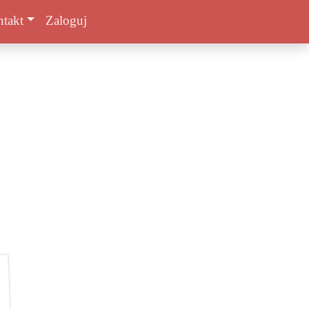
takt
Zaloguj