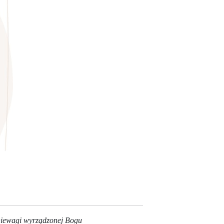
zniewagi wyrządzonej Bogu