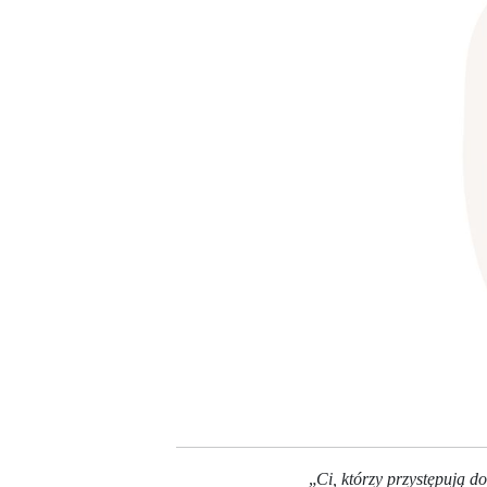
„
Ci, którzy przystępują 