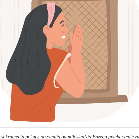
do sakramentu pokuty, otrzymują od miłosierdzia Bożego przebaczenie 