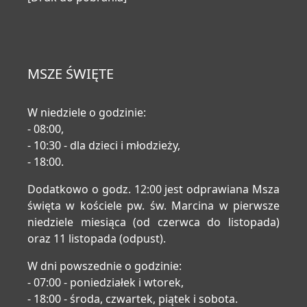
MSZE ŚWIĘTE
W niedziele o godzinie:
- 08:00,
- 10:30 - dla dzieci i młodzieży,
- 18:00.
Dodatkowo o godz. 12:00 jest odprawiana Msza
święta w kościele pw. św. Marcina w pierwsze
niedziele miesiąca (od czerwca do listopada)
oraz 11 listopada (odpust).
W dni powszednie o godzinie:
- 07:00 - poniedziałek i wtorek,
- 18:00 - środa, czwartek, piątek i sobota.