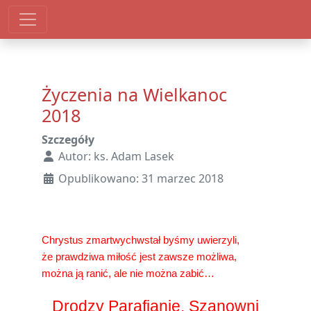
Życzenia na Wielkanoc
2018
Szczegóły
Autor:
ks. Adam Lasek
Opublikowano: 31 marzec 2018
Chrystus zmartwychwstał byśmy uwierzyli,
że prawdziwa miłość jest zawsze możliwa,
można ją ranić, ale nie można zabić…
Drodzy Parafianie, Szanowni