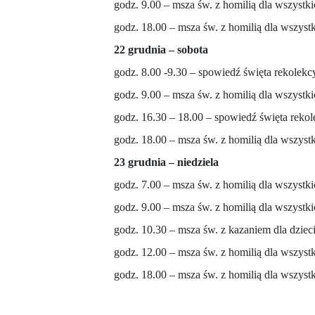
godz. 9.00 – msza św. z homilią dla wszystki
godz. 18.00 – msza św. z homilią dla wszyst
22 grudnia – sobota
godz. 8.00 -9.30 – spowiedź święta rekolekc
godz. 9.00 – msza św. z homilią dla wszystk
godz. 16.30 – 18.00 – spowiedź święta rekol
godz. 18.00 – msza św. z homilią dla wszyst
23 grudnia – niedziela
godz. 7.00 – msza św. z homilią dla wszystki
godz. 9.00 – msza św. z homilią dla wszystki
godz. 10.30 – msza św. z kazaniem dla dzieci
godz. 12.00 – msza św. z homilią dla wszystk
godz. 18.00 – msza św. z homilią dla wszystk