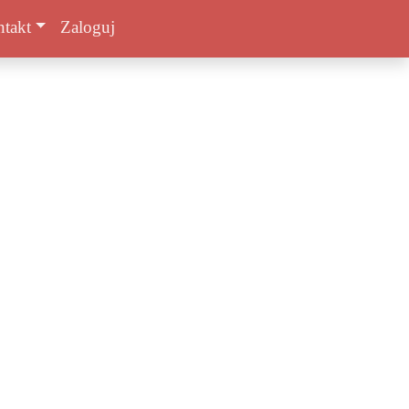
takt
Zaloguj