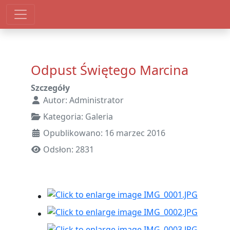
Odpust Świętego Marcina
Szczegóły
Autor:
Administrator
Kategoria:
Galeria
Opublikowano: 16 marzec 2016
Odsłon: 2831