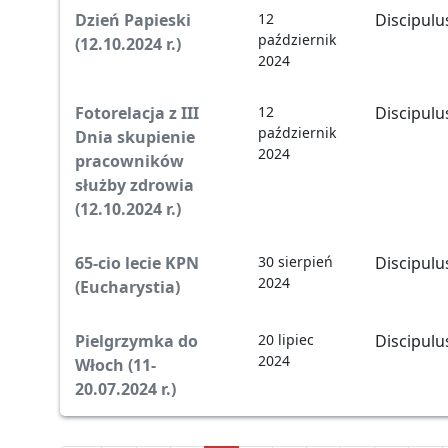
Dzień Papieski
12
Discipulu
październik
(12.10.2024 r.)
2024
Fotorelacja z III
12
Discipulu
październik
Dnia skupienie
2024
pracowników
służby zdrowia
(12.10.2024 r.)
65-cio lecie KPN
30 sierpień
Discipulu
2024
(Eucharystia)
Pielgrzymka do
20 lipiec
Discipulu
2024
Włoch (11-
20.07.2024 r.)