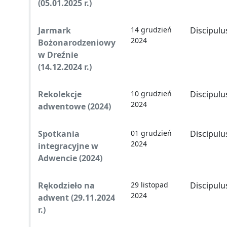
(05.01.2025 r.)
Jarmark
14 grudzień
Discipulu
2024
Bożonarodzeniowy
w Dreźnie
(14.12.2024 r.)
Rekolekcje
10 grudzień
Discipulu
2024
adwentowe (2024)
Spotkania
01 grudzień
Discipulu
2024
integracyjne w
Adwencie (2024)
Rękodzieło na
29 listopad
Discipulu
2024
adwent (29.11.2024
r.)