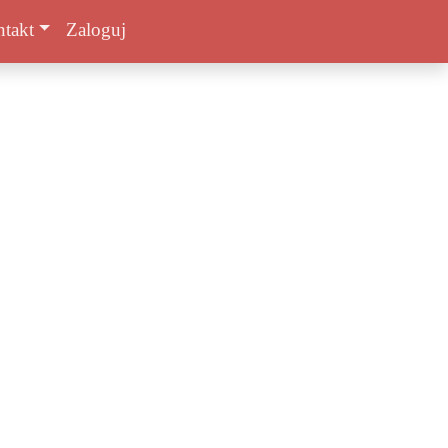
takt
Zaloguj