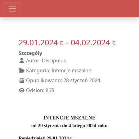
29.01.2024 r. - 04.02.2024 r.
Szczegóły
Autor:
Discipulus
Kategoria:
Intencje mszalne
Opublikowano: 28 styczeń 2024
Odsłon: 865
INTENCJE MSZALNE
od 29 stycznia do 4 lutego 2024 roku
Poniedziałek 29.01.2024 r.