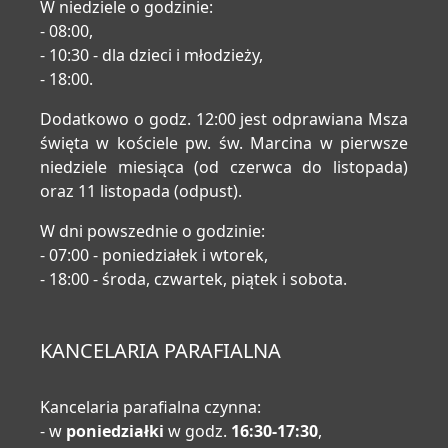
W niedziele o godzinie:
- 08:00,
- 10:30 - dla dzieci i młodzieży,
- 18:00.
Dodatkowo o godz. 12:00 jest odprawiana Msza
święta w kościele pw. św. Marcina w pierwsze
niedziele miesiąca (od czerwca do listopada)
oraz 11 listopada (odpust).
W dni powszednie o godzinie:
- 07:00 - poniedziałek i wtorek,
- 18:00 - środa, czwartek, piątek i sobota.
KANCELARIA PARAFIALNA
Kancelaria parafialna czynna:
- w
poniedziałki
w godz.
16:30-17:30
,