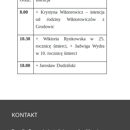
8.00
+ Krystyna Wiktorowicz – intencja
od rodziny Wiktorowiczów z
Grodowic
10.30
+ Wiktoria Rynkowska w 25.
rocznicę śmierci, + Jadwiga Wydra
w 10. rocznicę śmierci
18.00
+ Jarosław Dudziński
KONTAKT