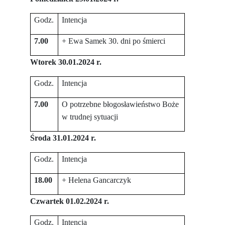
Godz.
Intencja
7.00
+ Ewa Samek 30. dni po śmierci
Wtorek 30.01.2024 r.
Godz.
Intencja
7.00
O potrzebne błogosławieństwo Boże
w trudnej sytuacji
Środa 31.01.2024 r.
Godz.
Intencja
18.00
+ Helena Gancarczyk
Czwartek 01.02.2024 r.
Godz.
Intencja