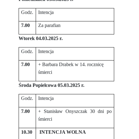
Godz.
Intencja
7.00
Za parafian
Wtorek 04.03.2025 r.
Godz.
Intencja
7.00
+ Barbara Drabek w 14. rocznicę
śmierci
Środa Popielcowa 05.03.2025 r.
Godz.
Intencja
7.00
+ Stanisław Onyszczak 30 dni po
śmierci
10.30
INTENCJA WOLNA