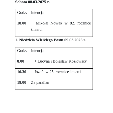
Sobota 08.03.2025 r.
Godz.
Intencja
18.00
+ Mikołaj Nowak w 82. rocznicę
śmierci
1. Niedziela Wielkiego Postu 09.03.2025 r.
Godz.
Intencja
8.00
+ + Lucyna i Bolesław Kozłowscy
10.30
+ Józefa w 25. rocznicę śmierci
18.00
Za parafian