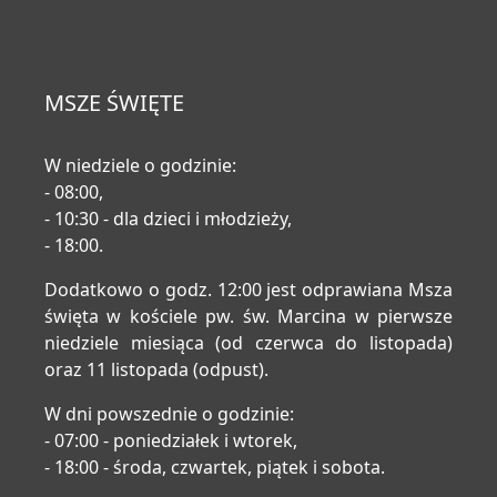
MSZE ŚWIĘTE
W niedziele o godzinie:
- 08:00,
- 10:30 - dla dzieci i młodzieży,
- 18:00.
Dodatkowo o godz. 12:00 jest odprawiana Msza
święta w kościele pw. św. Marcina w pierwsze
niedziele miesiąca (od czerwca do listopada)
oraz 11 listopada (odpust).
W dni powszednie o godzinie:
- 07:00 - poniedziałek i wtorek,
- 18:00 - środa, czwartek, piątek i sobota.