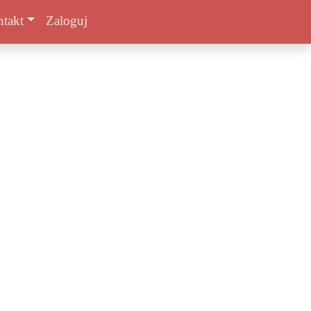
takt
Zaloguj