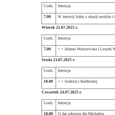
Godz.
Intencja
7.00
W intencji Julity z okazji urodzin
Wtorek 22.07.2025 r.
Godz.
Intencja
7.00
+ + Jolanta Warszewska i Leszek 
Środa 23.07.2025 r.
Godz.
Intencja
18.00
+ + Andrzej i Bartłomiej
Czwartek 24.07.2025 r.
Godz.
Intencja
18.00
O dar zdrowia dla Michaliny