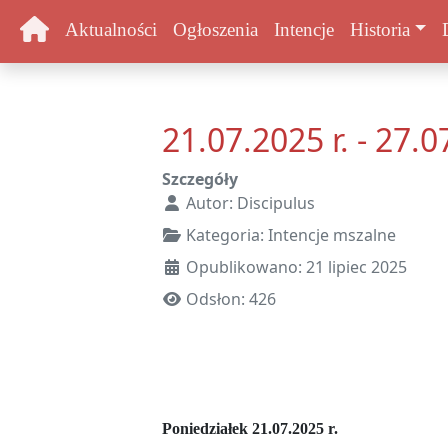
Aktualności
Ogłoszenia
Intencje
Historia
21.07.2025 r. - 27.0
Szczegóły
Autor:
Discipulus
Kategoria:
Intencje mszalne
Opublikowano: 21 lipiec 2025
Odsłon: 426
Poniedziałek 21.07.2025 r.