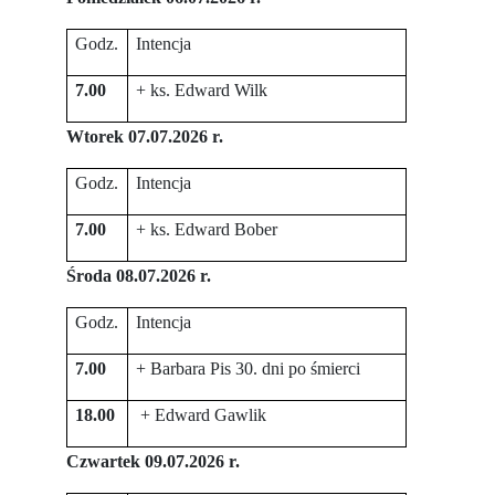
Godz.
Intencja
7.00
+ ks. Edward Wilk
Wtorek 07.07.2026 r.
Godz.
Intencja
7.00
+ ks. Edward Bober
Środa 08.07.2026 r.
Godz.
Intencja
7.00
+ Barbara Pis 30. dni po śmierci
18.00
+ Edward Gawlik
Czwartek 09.07.2026 r.