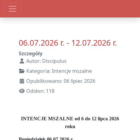
06.07.2026 r. - 12.07.2026 r.
Szczegóły
Autor:
Discipulus
Kategoria:
Intencje mszalne
Opublikowano: 06 lipiec 2026
Odsłon: 118
INTENCJE MSZALNE od 6 do 12 lipca 2026
roku
Poniedziałek 06.07.2026 r.