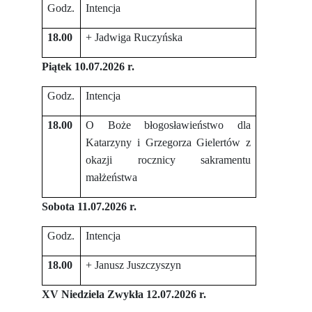
Godz.
Intencja
18.00
+ Jadwiga Ruczyńska
Piątek 10.07.2026 r.
Godz.
Intencja
18.00
O Boże błogosławieństwo dla
Katarzyny i Grzegorza Gielertów z
okazji rocznicy sakramentu
małżeństwa
Sobota 11.07.2026 r.
Godz.
Intencja
18.00
+ Janusz Juszczyszyn
XV Niedziela Zwykła 12.07.2026 r.