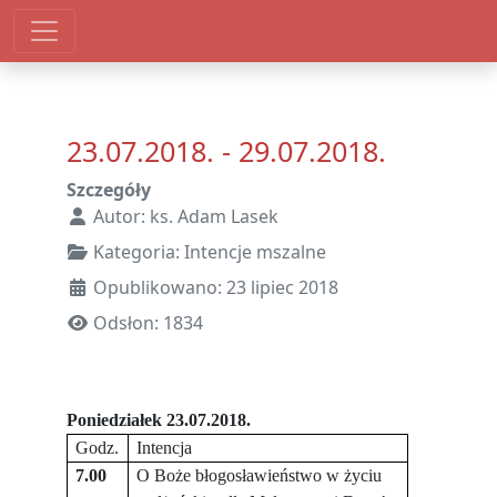
23.07.2018. - 29.07.2018.
Szczegóły
Autor:
ks. Adam Lasek
Kategoria:
Intencje mszalne
Opublikowano: 23 lipiec 2018
Odsłon: 1834
Poniedziałek 23.07.2018.
Godz.
Intencja
7.00
O Boże błogosławieństwo w życiu