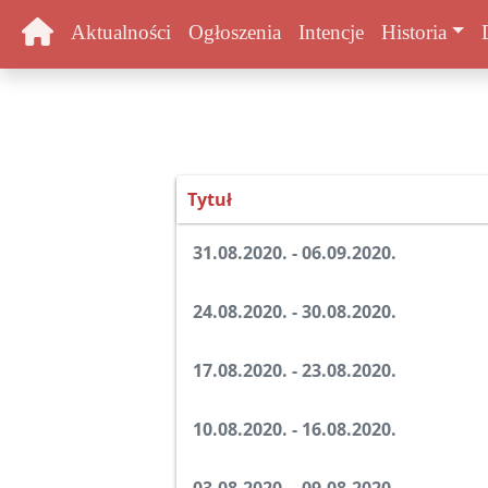
Aktualności
Ogłoszenia
Intencje
Historia
Tytuł
Spis artykułów
31.08.2020. - 06.09.2020.
24.08.2020. - 30.08.2020.
17.08.2020. - 23.08.2020.
10.08.2020. - 16.08.2020.