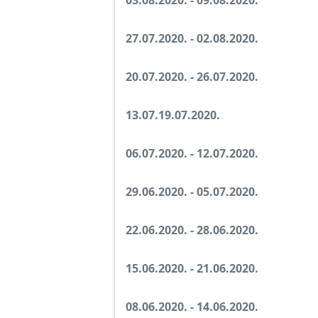
03.08.2020. - 09.08.2020.
27.07.2020. - 02.08.2020.
20.07.2020. - 26.07.2020.
13.07.19.07.2020.
06.07.2020. - 12.07.2020.
29.06.2020. - 05.07.2020.
22.06.2020. - 28.06.2020.
15.06.2020. - 21.06.2020.
08.06.2020. - 14.06.2020.