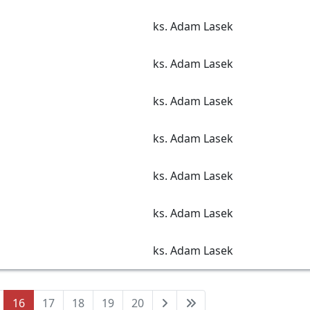
ks. Adam Lasek
ks. Adam Lasek
ks. Adam Lasek
ks. Adam Lasek
ks. Adam Lasek
ks. Adam Lasek
ks. Adam Lasek
16
17
18
19
20