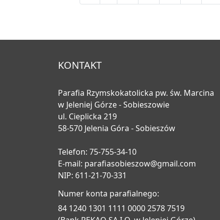
KONTAKT
Parafia Rzymskokatolicka pw. św. Marcina
w Jeleniej Górze - Sobieszowie
ul. Cieplicka 219
58-570 Jelenia Góra - Sobieszów
Telefon: 75-755-34-10
E-mail:
parafiasobieszow@gmail.com
NIP: 611-21-70-331
Numer konta parafialnego:
84 1240 1301 1111 0000 2578 7519