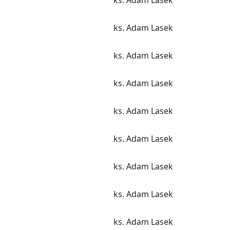
ks. Adam Lasek
ks. Adam Lasek
ks. Adam Lasek
ks. Adam Lasek
ks. Adam Lasek
ks. Adam Lasek
ks. Adam Lasek
ks. Adam Lasek
ks. Adam Lasek