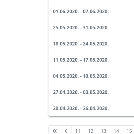
01.06.2020. - 07.06.2020.
25.05.2020. - 31.05.2020.
18.05.2020. - 24.05.2020.
11.05.2020. - 17.05.2020.
04.05.2020. - 10.05.2020.
27.04.2020. - 03.05.2020.
20.04.2020. - 26.04.2020.
11
12
13
14
15