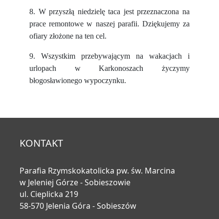
8. W przyszłą niedzielę taca jest przeznaczona na
prace remontowe w naszej parafii. Dziękujemy za
ofiary złożone na ten cel.
9. Wszystkim przebywającym na wakacjach i
urlopach w Karkonoszach życzymy
błogosławionego wypoczynku.
KONTAKT
Parafia Rzymskokatolicka pw. św. Marcina
w Jeleniej Górze - Sobieszowie
ul. Cieplicka 219
58-570 Jelenia Góra - Sobieszów