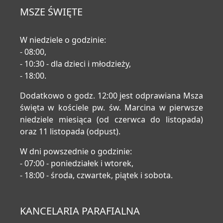
MSZE ŚWIĘTE
W niedziele o godzinie:
- 08:00,
- 10:30 - dla dzieci i młodzieży,
- 18:00.
Dodatkowo o godz. 12:00 jest odprawiana Msza
święta w kościele pw. św. Marcina w pierwsze
niedziele miesiąca (od czerwca do listopada)
oraz 11 listopada (odpust).
W dni powszednie o godzinie:
- 07:00 - poniedziałek i wtorek,
- 18:00 - środa, czwartek, piątek i sobota.
KANCELARIA PARAFIALNA