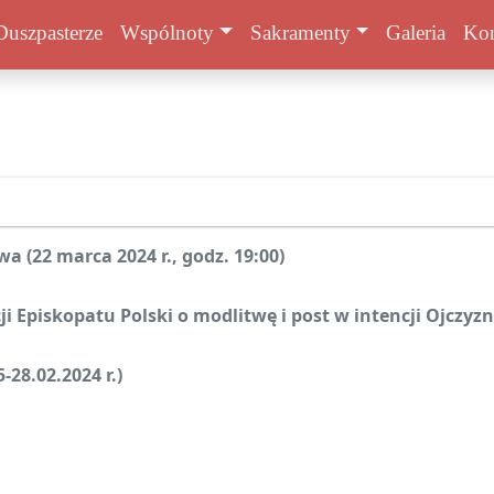
Duszpasterze
Wspólnoty
Sakramenty
Galeria
Kon
 (22 marca 2024 r., godz. 19:00)
 Episkopatu Polski o modlitwę i post w intencji Ojczyz
-28.02.2024 r.)