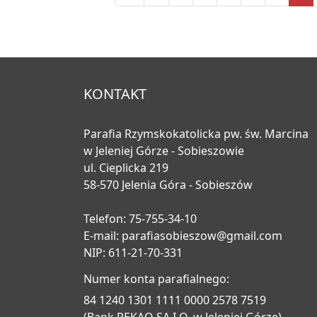
KONTAKT
Parafia Rzymskokatolicka pw. św. Marcina
w Jeleniej Górze - Sobieszowie
ul. Cieplicka 219
58-570 Jelenia Góra - Sobieszów
Telefon: 75-755-34-10
E-mail:
parafiasobieszow@gmail.com
NIP: 611-21-70-331
Numer konta parafialnego:
84 1240 1301 1111 0000 2578 7519