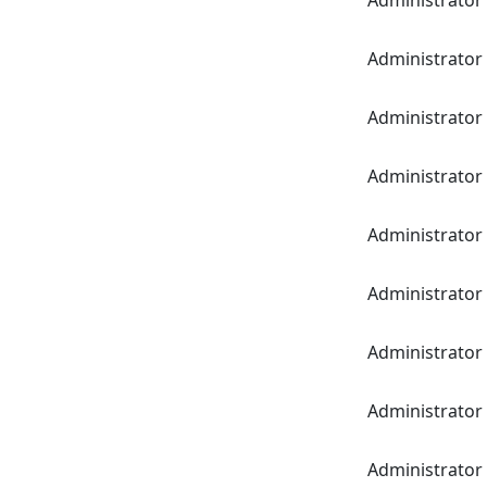
Administrator
Administrator
Administrator
Administrator
Administrator
Administrator
Administrator
Administrator
Administrator