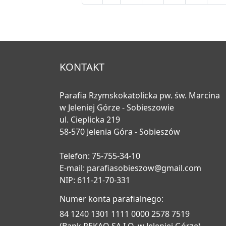
KONTAKT
Parafia Rzymskokatolicka pw. św. Marcina
w Jeleniej Górze - Sobieszowie
ul. Cieplicka 219
58-570 Jelenia Góra - Sobieszów
Telefon: 75-755-34-10
E-mail:
parafiasobieszow@gmail.com
NIP: 611-21-70-331
Numer konta parafialnego:
84 1240 1301 1111 0000 2578 7519