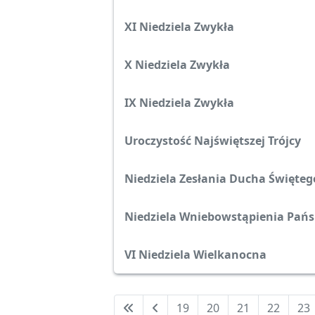
XI Niedziela Zwykła
X Niedziela Zwykła
IX Niedziela Zwykła
Uroczystość Najświętszej Trójcy
Niedziela Zesłania Ducha Święteg
Niedziela Wniebowstąpienia Pańs
VI Niedziela Wielkanocna
19
20
21
22
23