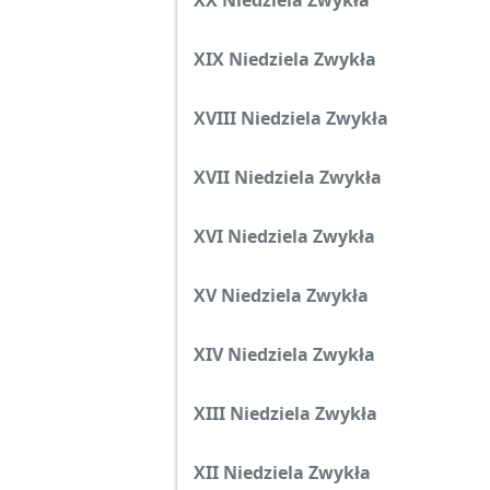
XX Niedziela Zwykła
XIX Niedziela Zwykła
XVIII Niedziela Zwykła
XVII Niedziela Zwykła
XVI Niedziela Zwykła
XV Niedziela Zwykła
XIV Niedziela Zwykła
XIII Niedziela Zwykła
XII Niedziela Zwykła